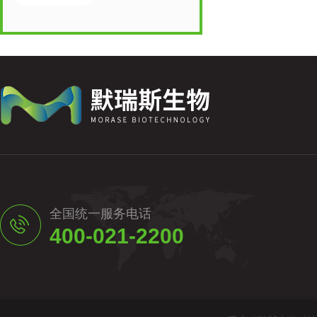
全国统一服务电话
400-021-2200