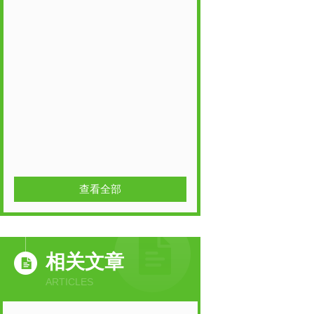
查看全部
相关文章
ARTICLES