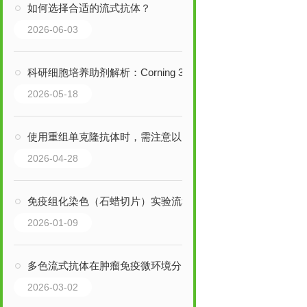
如何选择合适的流式抗体？
2026-06-03
科研细胞培养助剂解析：Corning 356008人纤维连接蛋白应用说明
2026-05-18
使用重组单克隆抗体时，需注意以下事项以确保安全性和有效性
2026-04-28
免疫组化染色（石蜡切片）实验流程
2026-01-09
多色流式抗体在肿瘤免疫微环境分析中的应用
2026-03-02