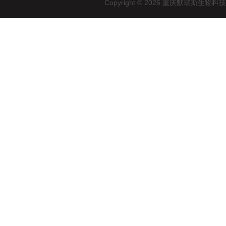
Copyright © 2026 重庆默瑞斯