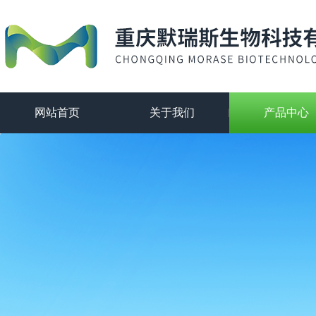
网站首页
关于我们
产品中心