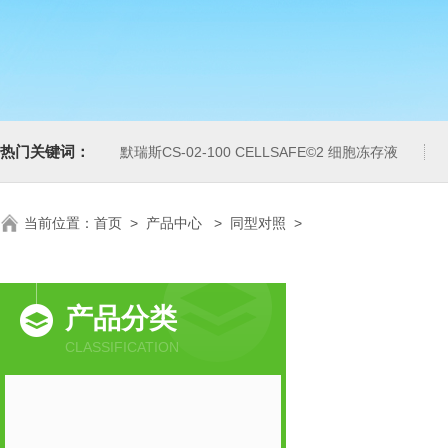
热门关键词：
默瑞斯CS-02-100 CELLSAFE©2 细胞冻存液
当前位置：
首页
>
产品中心
>
同型对照
>
产品分类
CLASSIFICATION