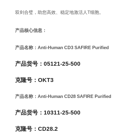
双剑合璧，助您高效、稳定地激活人T细胞。
产品核心信息：
产品名称：Anti-Human CD3 SAFIRE Purified
产品货号：05121-25-500
克隆号：OKT3
产品名称：Anti-Human CD28 SAFIRE Purified
产品货号：10311-25-500
克隆号：CD28.2