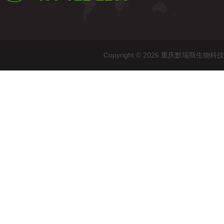
Copyright © 2026 重庆默瑞斯