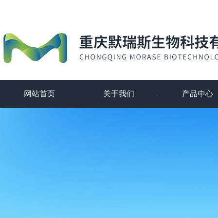
网站首页
关于我们
产品中心