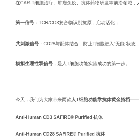
在CAR-T细胞治疗、肿瘤免疫、抗体药物研发等前沿领域，
第一信号
：TCR/CD3复合物识别抗原，启动活化；
共刺激信号
：CD28与配体结合，防止T细胞进入“无能"状
模拟生理性双信号
，是人T细胞功能实验成功的第一步。
今天，我们为大家带来两款
人T细胞功能学抗体黄金搭档
—
Anti-Human CD3 SAFIRE® Purified 抗体
Anti-Human CD28 SAFIRE® Purified 抗体