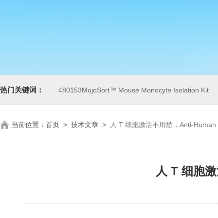
热门关键词：
480153MojoSort™ Mouse Monocyte Isolation Kit
当前位置：
首页
>
技术文章
>
人 T 细胞激活不用愁，Anti-Human
人 T 细胞激