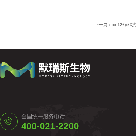
上一篇：
sc-126p5
全国统一服务电话
400-021-2200