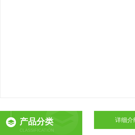
详细介
产品分类
CLASSIFICATION