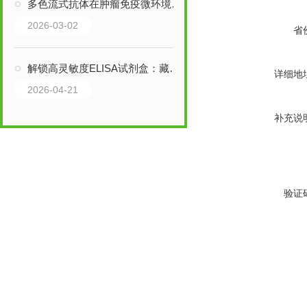
多色流式抗体在肿瘤免疫微环境分析中的应用
2026-03-02
省
解锁高灵敏度ELISA试剂盒：藏在细节里的检测优势，藏着哪些惊喜？
详细地
2026-04-21
补充说
验证