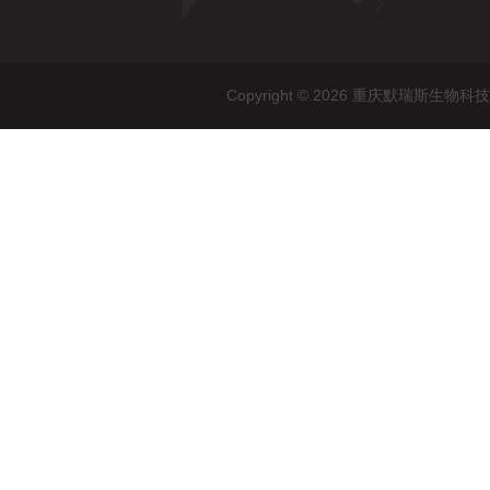
Copyright © 2026 重庆默瑞斯