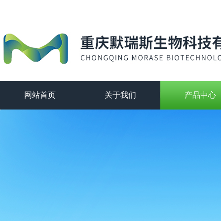
网站首页
关于我们
产品中心