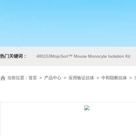
热门关键词：
480153MojoSort™ Mouse Monocyte Isolation Kit
当前位置：
首页
>
产品中心
>
应用验证抗体
>
中和阻断抗体
>