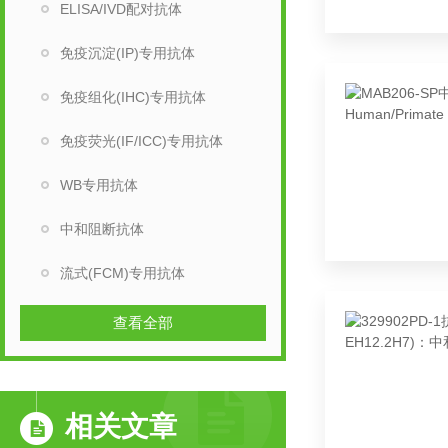
ELISA/IVD配对抗体
免疫沉淀(IP)专用抗体
免疫组化(IHC)专用抗体
免疫荧光(IF/ICC)专用抗体
WB专用抗体
中和阻断抗体
流式(FCM)专用抗体
查看全部
相关文章