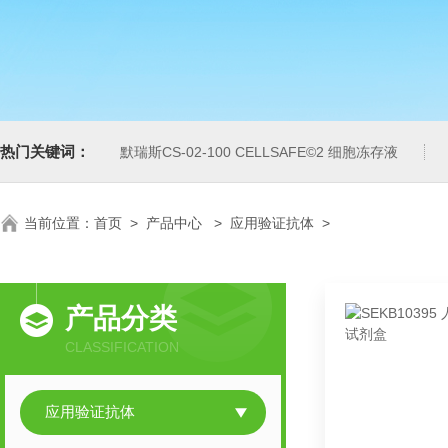
热门关键词：
默瑞斯CS-02-100 CELLSAFE©2 细胞冻存液
当前位置：
首页
>
产品中心
>
应用验证抗体
>
产品分类
CLASSIFICATION
应用验证抗体