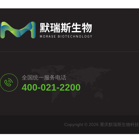
全国统一服务电话
400-021-2200
Copyright © 2026 重庆默瑞斯