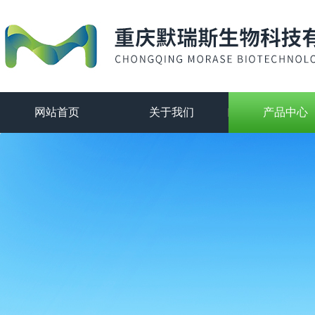
网站首页
关于我们
产品中心