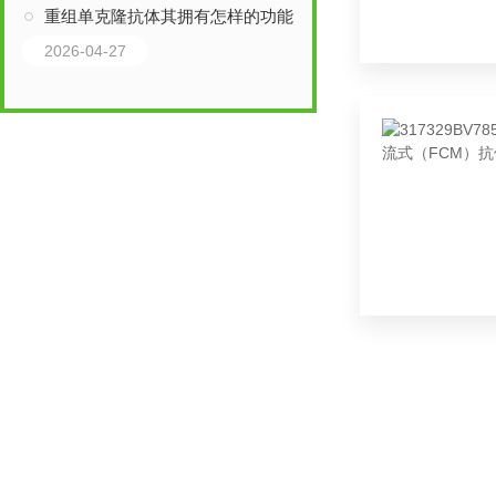
重组单克隆抗体其拥有怎样的功能呢？
2026-04-27