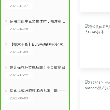
2026-07-27
使用重组单克隆抗体时，需注意以下事项以确保安全性和有效性
2026-04-28
【技术干货】ELISA(酶联免疫)实验步骤
2026-01-09
别让保存环节拖后腿！高灵敏度ELISA试剂盒的正确养护法则
2026-07-22
探索流式细胞技术的无限可能 —— BD Pharmingen 流式抗体
2026-06-03