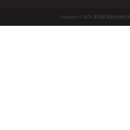
Copyright © 2026 重庆默瑞斯