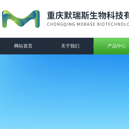
网站首页
关于我们
产品中心