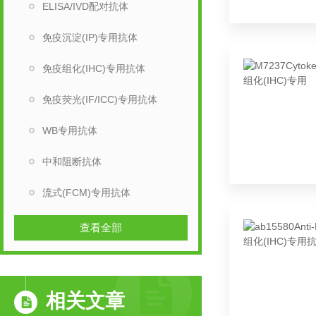
ELISA/IVD配对抗体
免疫沉淀(IP)专用抗体
免疫组化(IHC)专用抗体
免疫荧光(IF/ICC)专用抗体
WB专用抗体
中和阻断抗体
流式(FCM)专用抗体
查看全部
相关文章