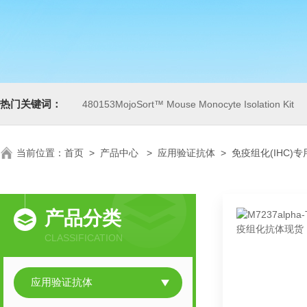
热门关键词：
480153MojoSort™ Mouse Monocyte Isolation Kit
当前位置：
首页
>
产品中心
>
应用验证抗体
>
免疫组化(IHC)
产品分类
CLASSIFICATION
应用验证抗体