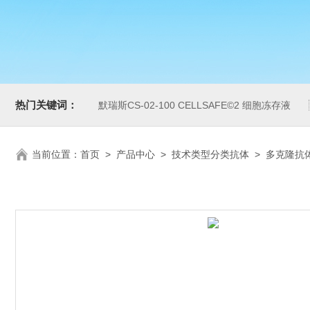
热门关键词：
默瑞斯CS-02-100 CELLSAFE©2 细胞冻存液
当前位置：
首页
>
产品中心
>
技术类型分类抗体
>
多克隆抗