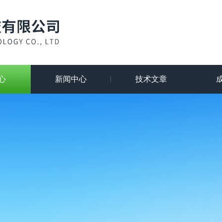
心
新闻中心
技术文章