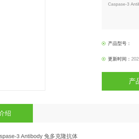
Caspase-3
产品型号：
更新时间：
202
产
介绍
ase-3 Antibody 兔多克隆抗体