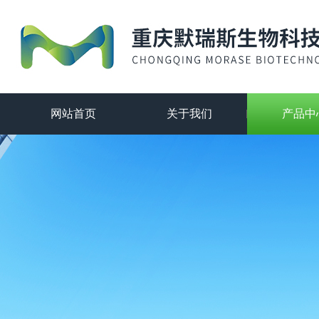
网站首页
关于我们
产品中