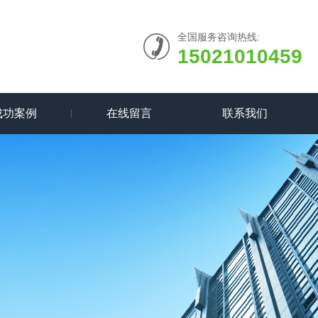
全国服务咨询热线:
15021010459
成功案例
在线留言
联系我们