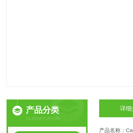
详细
产品分类
CLASSIFICATION
产品名称：Casp