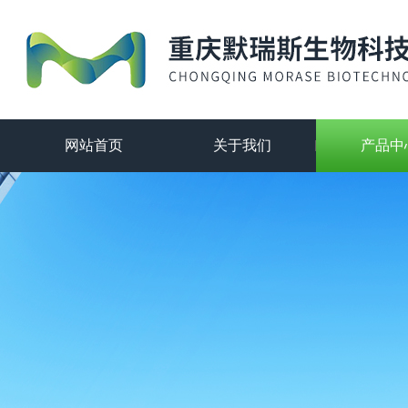
网站首页
关于我们
产品中