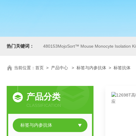
热门关键词：
480153MojoSort™ Mouse Monocyte Isolation Ki
当前位置：
首页
>
产品中心
>
标签与内参抗体
>
标签抗体
产品分类
CLASSIFICATION
标签与内参抗体