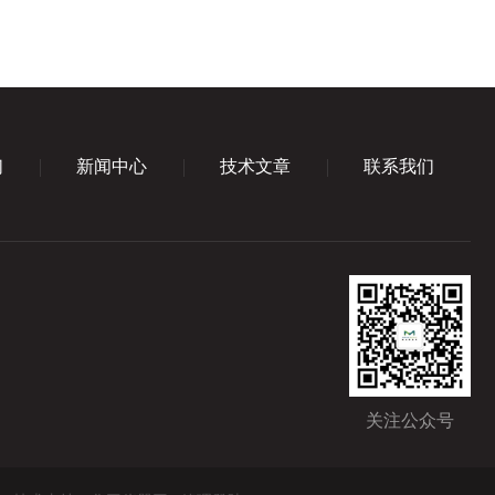
们
新闻中心
技术文章
联系我们
关注公众号