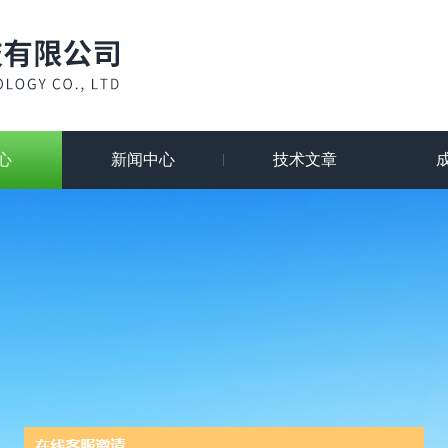
心
新闻中心
技术文章