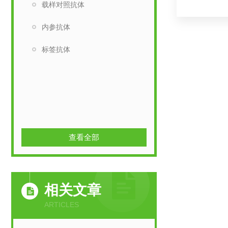
载样对照抗体
内参抗体
标签抗体
查看全部
相关文章
ARTICLES