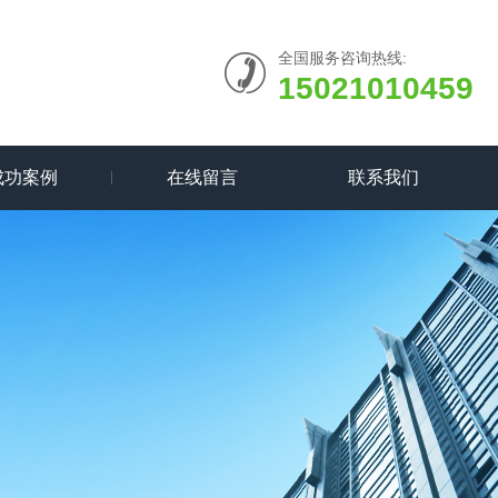
全国服务咨询热线:
15021010459
成功案例
在线留言
联系我们