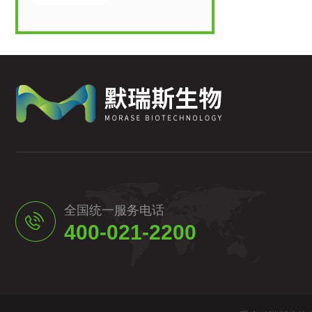
全国统一服务电话
400-021-2200