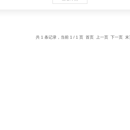
共 1 条记录，当前 1 / 1 页 首页 上一页 下一页 