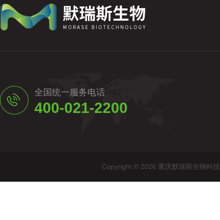
全国统一服务电话
400-021-2200
Copyright © 2026 重庆默瑞斯