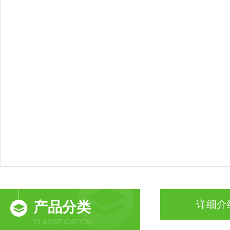
详细介
产品分类
CLASSIFICATION