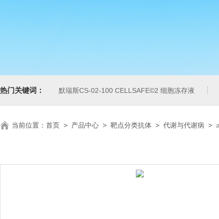
热门关键词：
默瑞斯CS-02-100 CELLSAFE©2 细胞冻存液
当前位置：
首页
>
产品中心
>
靶点分类抗体
>
代谢与代谢病
>