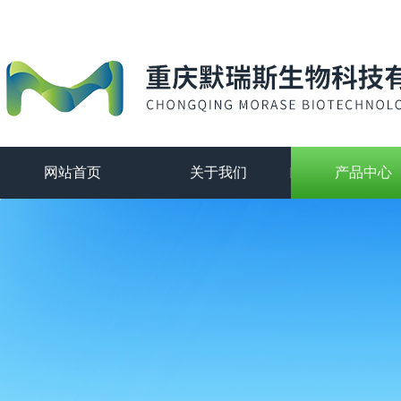
网站首页
关于我们
产品中心